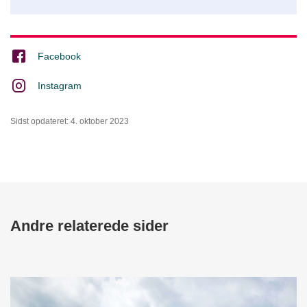
Facebook
Instagram
Sidst opdateret: 4. oktober 2023
Andre relaterede sider