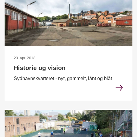
23. apr. 2018
Historie og vision
Sydhavnskvarteret - nyt, gammelt, lånt og blåt