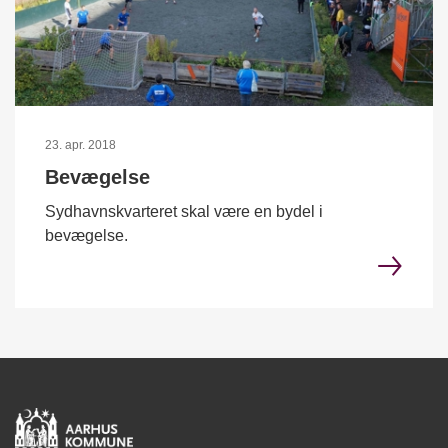
23. apr. 2018
Bevægelse
Sydhavnskvarteret skal være en bydel i
bevægelse.